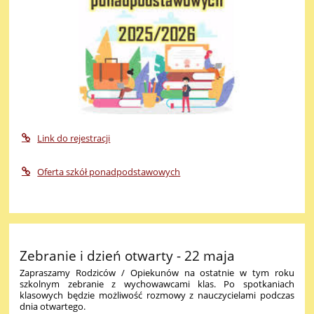
Link do rejestracji
Oferta szkół ponadpodstawowych
Zebranie i dzień otwarty - 22 maja
Zapraszamy Rodziców / Opiekunów na ostatnie w tym roku
szkolnym zebranie z wychowawcami klas. Po spotkaniach
klasowych będzie możliwość rozmowy z nauczycielami podczas
dnia otwartego.