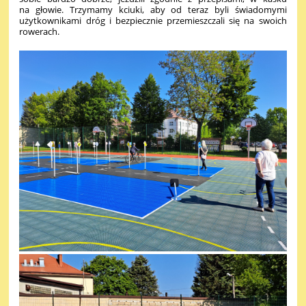
na głowie. Trzymamy kciuki, aby od teraz byli świadomymi
użytkownikami dróg i bezpiecznie przemieszczali się na swoich
rowerach.