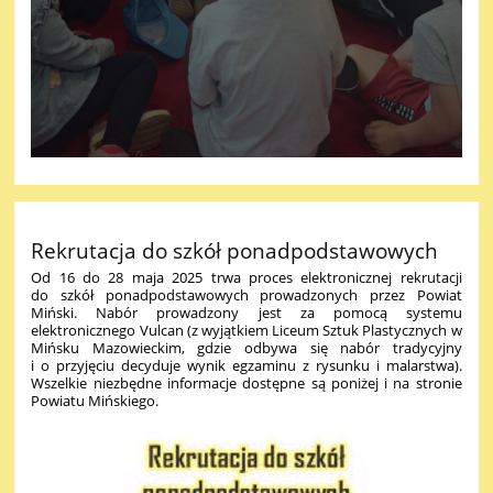
Rekrutacja do szkół ponadpodstawowych
Od 16 do 28 maja 2025 trwa proces elektronicznej rekrutacji
do szkół ponadpodstawowych prowadzonych przez Powiat
Miński. Nabór prowadzony jest za pomocą systemu
elektronicznego Vulcan (z wyjątkiem Liceum Sztuk Plastycznych w
Mińsku Mazowieckim, gdzie odbywa się nabór tradycyjny
i o przyjęciu decyduje wynik egzaminu z rysunku i malarstwa).
Wszelkie niezbędne informacje dostępne są poniżej i na stronie
Powiatu Mińskiego.