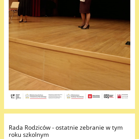
Rada Rodziców - ostatnie zebranie w tym
roku szkolnym