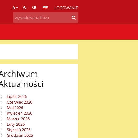
+
-
LOGOWANIE
Archiwum
Aktualności
Lipiec 2026
Czerwiec 2026
Maj 2026
Kwiecień 2026
Marzec 2026
Luty 2026
Styczeń 2026
Grudzień 2025