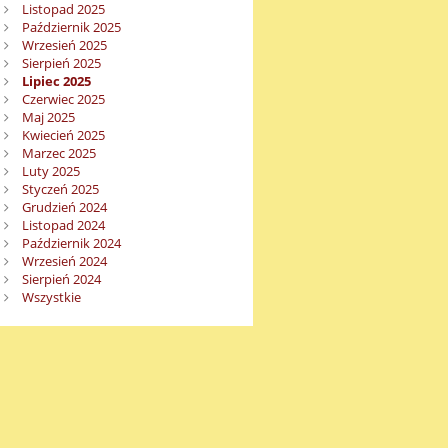
Listopad 2025
Październik 2025
Wrzesień 2025
Sierpień 2025
Lipiec 2025
Czerwiec 2025
Maj 2025
Kwiecień 2025
Marzec 2025
Luty 2025
Styczeń 2025
Grudzień 2024
Listopad 2024
Październik 2024
Wrzesień 2024
Sierpień 2024
Wszystkie