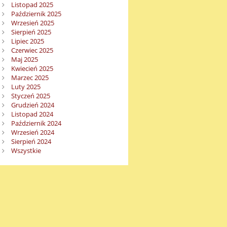
Listopad 2025
Październik 2025
Wrzesień 2025
Sierpień 2025
Lipiec 2025
Czerwiec 2025
Maj 2025
Kwiecień 2025
Marzec 2025
Luty 2025
Styczeń 2025
Grudzień 2024
Listopad 2024
Październik 2024
Wrzesień 2024
Sierpień 2024
Wszystkie