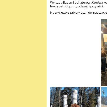
Wyjazd „Śladami bohaterów
Kamieni na
lekcją patriotyzmu, odwagi i przyjaźni.
Na wycieczkę zabrały uczniów nauczycie