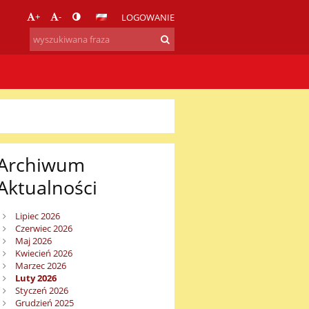
+
-
LOGOWANIE
Archiwum
Aktualności
Lipiec 2026
Czerwiec 2026
Maj 2026
Kwiecień 2026
Marzec 2026
Luty 2026
Styczeń 2026
Grudzień 2025